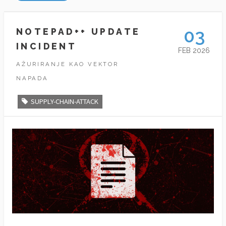
03
NOTEPAD++ UPDATE
INCIDENT
FEB 2026
AŽURIRANJE KAO VEKTOR
NAPADA
SUPPLY-CHAIN-ATTACK