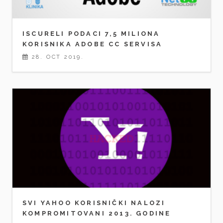
ISCURELI PODACI 7,5 MILIONA
KORISNIKA ADOBE CC SERVISA
28. OCT 2019.
SVI YAHOO KORISNIČKI NALOZI
KOMPROMITOVANI 2013. GODINE