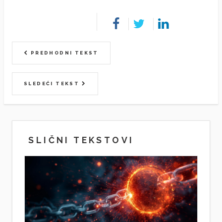
PREDHODNI TEKST
SLEDEĆI TEKST
SLIČNI TEKSTOVI