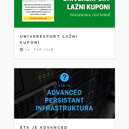
UNIVEREXPORT LAŽNI
KUPONI
20. FEB 2018.
ŠTA JE ADVANCED