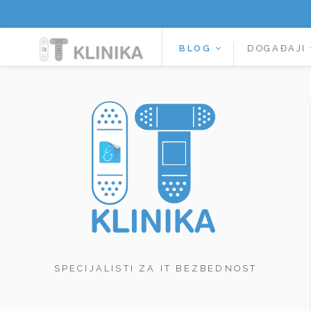
BLOG
DOGAĐAJI
SPECIJALISTI ZA IT BEZBEDNOST