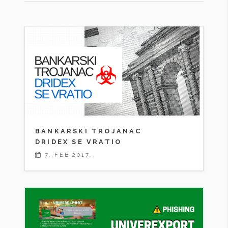
BANKARSKI TROJANAC
DRIDEX SE VRATIO
7. FEB 2017.