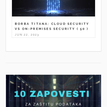
BORBA TITANA: CLOUD SECURITY
VS ON-PREMISES SECURITY
( 50 )
JUN 22, 2023