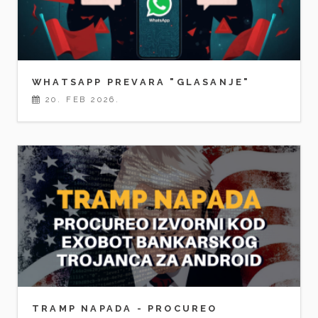
WHATSAPP PREVARA "GLASANJE"
20. FEB 2026.
TRAMP NAPADA - PROCUREO