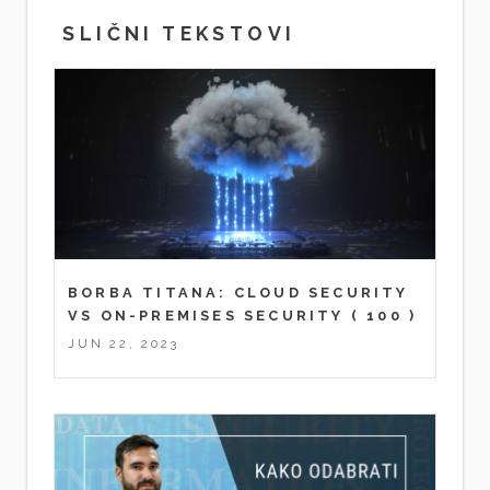
SLIČNI TEKSTOVI
BORBA TITANA: CLOUD SECURITY
VS ON-PREMISES SECURITY
( 100 )
JUN 22, 2023