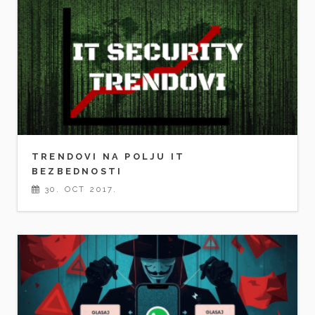
TRENDOVI NA POLJU IT
BEZBEDNOSTI
30. OCT 2017.