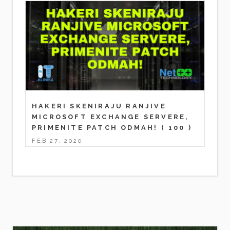
HAKERI SKENIRAJU RANJIVE
MICROSOFT EXCHANGE SERVERE,
PRIMENITE PATCH ODMAH!
( 100 )
FEB 27, 2020