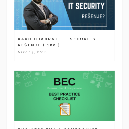
KAKO ODABRATI IT SECURITY
REŠENJE
( 100 )
NOV 14, 2018