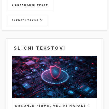
PREDHODNI TEKST
SLEDEĆI TEKST
SLIČNI TEKSTOVI
SREDNJE FIRME, VELIKI NAPADI
(