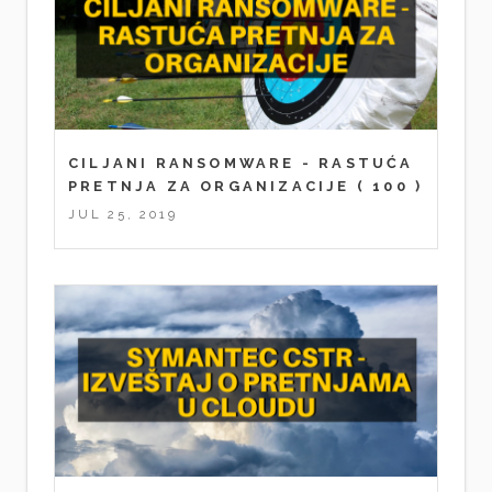
CILJANI RANSOMWARE - RASTUĆA
PRETNJA ZA ORGANIZACIJE
( 100 )
JUL 25, 2019