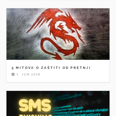
5 MITOVA O ZAŠTITI OD PRETNJI
7. JUN 2016.