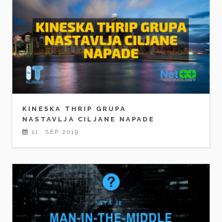
KINESKA THRIP GRUPA
NASTAVLJA CILJANE NAPADE
11. SEP 2019.