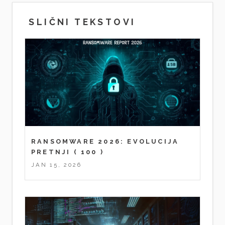
SLIČNI TEKSTOVI
RANSOMWARE 2026: EVOLUCIJA
PRETNJI
( 100 )
JAN 15, 2026