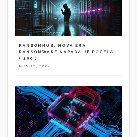
RANSOMHUB: NOVA ERA
RANSOMWARE NAPADA JE POČELA
( 100 )
NOV 12, 2024