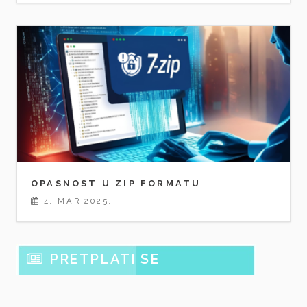
OPASNOST U ZIP FORMATU
4. MAR 2025.
PRETPLATI SE