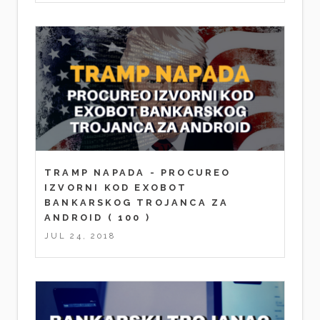
TRAMP NAPADA - PROCUREO
IZVORNI KOD EXOBOT
BANKARSKOG TROJANCA ZA
ANDROID
( 100 )
JUL 24, 2018