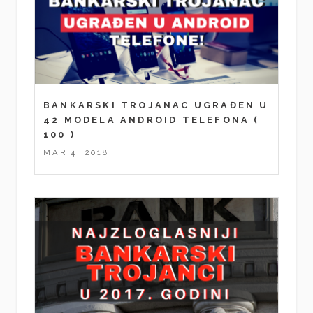
BANKARSKI TROJANAC UGRAĐEN U
42 MODELA ANDROID TELEFONA
(
100 )
MAR 4, 2018