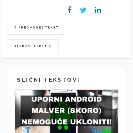
PREDHODNI TEKST
SLEDEĆI TEKST
SLIČNI TEKSTOVI