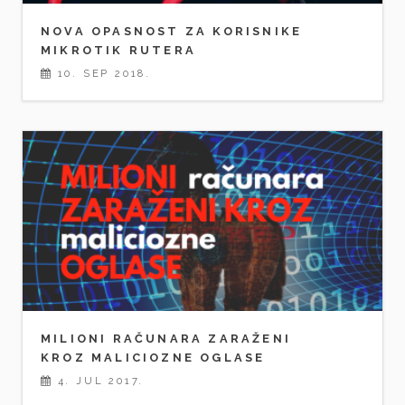
NOVA OPASNOST ZA KORISNIKE
MIKROTIK RUTERA
10. SEP 2018.
MILIONI RAČUNARA ZARAŽENI
KROZ MALICIOZNE OGLASE
4. JUL 2017.