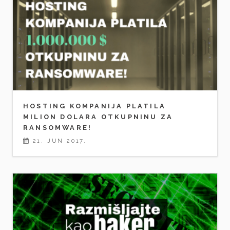
HOSTING KOMPANIJA PLATILA
MILION DOLARA OTKUPNINU ZA
RANSOMWARE!
21. JUN 2017.