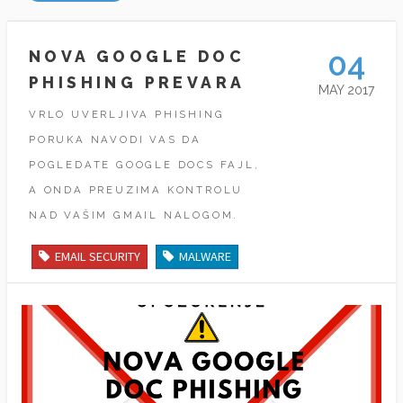
04
NOVA GOOGLE DOC
PHISHING PREVARA
MAY 2017
VRLO UVERLJIVA PHISHING
PORUKA NAVODI VAS DA
POGLEDATE GOOGLE DOCS FAJL,
A ONDA PREUZIMA KONTROLU
NAD VAŠIM GMAIL NALOGOM.
EMAIL SECURITY
MALWARE