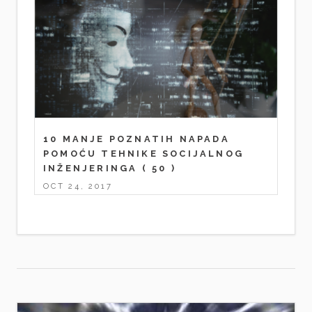
10 MANJE POZNATIH NAPADA
POMOĆU TEHNIKE SOCIJALNOG
INŽENJERINGA
( 50 )
OCT 24, 2017