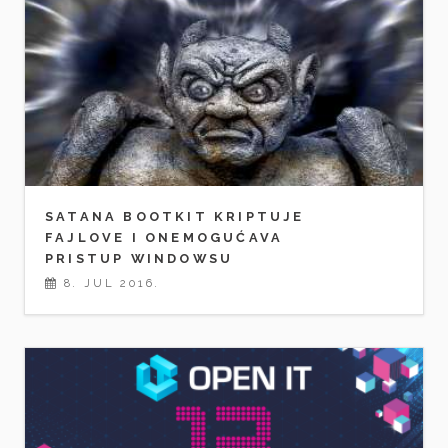
SATANA BOOTKIT KRIPTUJE
FAJLOVE I ONEMOGUĆAVA
PRISTUP WINDOWSU
8. JUL 2016.