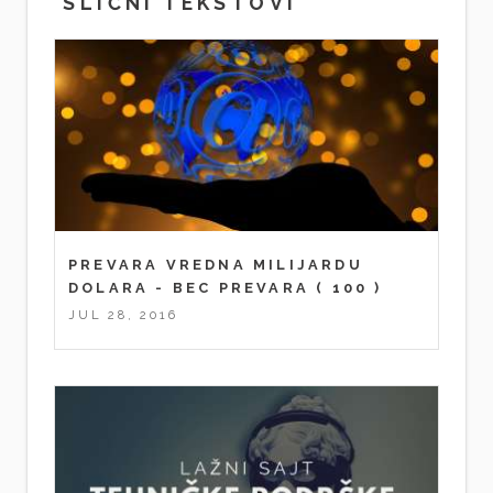
SLIČNI TEKSTOVI
PREVARA VREDNA MILIJARDU
DOLARA - BEC PREVARA
( 100 )
JUL 28, 2016