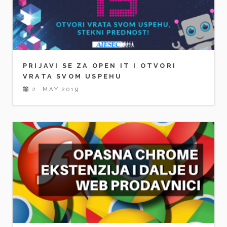
PRIJAVI SE ZA OPEN IT I OTVORI
VRATA SVOM USPEHU
2. MAY 2019.