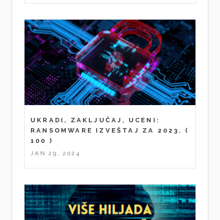
UKRADI, ZAKLJUČAJ, UCENI:
RANSOMWARE IZVEŠTAJ ZA 2023.
(
100 )
JAN 29, 2024