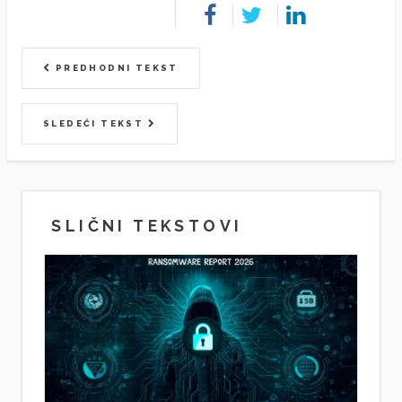
PREDHODNI TEKST
SLEDEĆI TEKST
SLIČNI TEKSTOVI