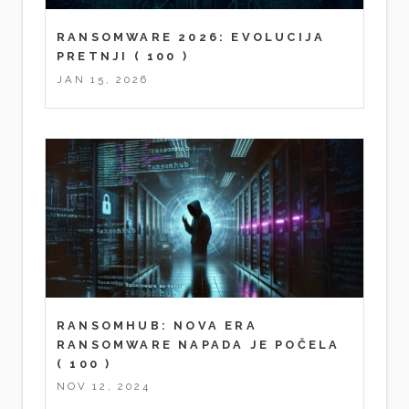
RANSOMWARE 2026: EVOLUCIJA
PRETNJI
( 100 )
JAN 15, 2026
RANSOMHUB: NOVA ERA
RANSOMWARE NAPADA JE POČELA
( 100 )
NOV 12, 2024