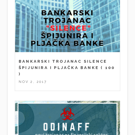
BANKARSKI TROJANAC SILENCE
ŠPIJUNIRA I PLJAČKA BANKE
( 100
)
NOV 2, 2017