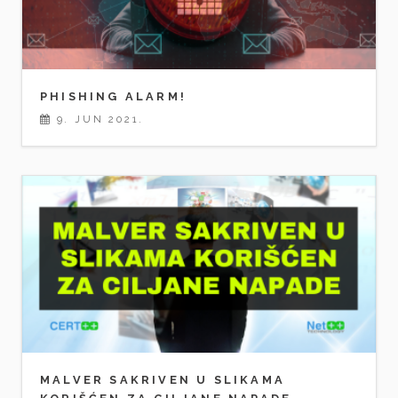
PHISHING ALARM!
9. JUN 2021.
MALVER SAKRIVEN U SLIKAMA