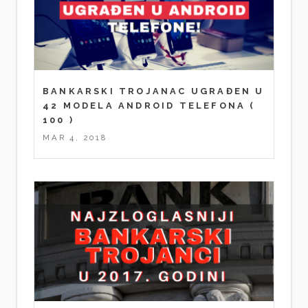
BANKARSKI TROJANAC UGRAĐEN U
42 MODELA ANDROID TELEFONA
(
100 )
MAR 4, 2018