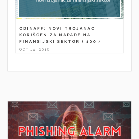
ODINAFF: NOVI TROJANAC
KORIŠĆEN ZA NAPADE NA
FINANSIJSKI SEKTOR
( 100 )
OCT 14, 2016