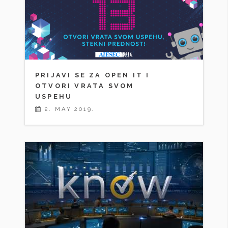
PRIJAVI SE ZA OPEN IT I
OTVORI VRATA SVOM
USPEHU
2. MAY 2019.