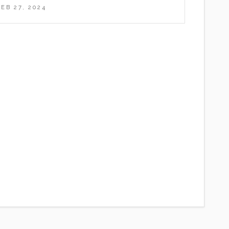
FEB 27, 2024