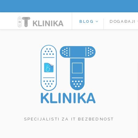
BLOG
DOGAĐAJI
SPECIJALISTI ZA IT BEZBEDNOST