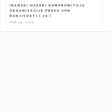
IRANSKI HAKERI KOMPROMITUJU
ORGANIZACIJE PREKO VPN
RANJIVOSTI
( 70 )
FEB 19, 2020