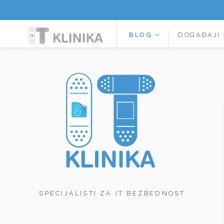
BLOG
DOGAĐAJI
SPECIJALISTI ZA IT BEZBEDNOST