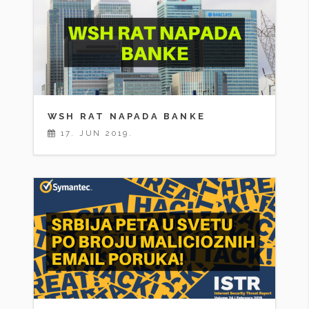
WSH RAT NAPADA BANKE
17. JUN 2019.