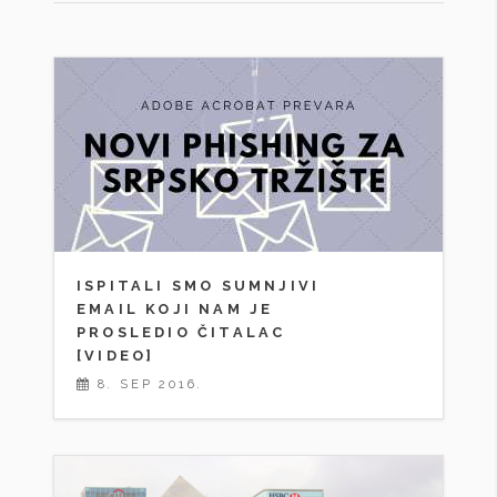
ISPITALI SMO SUMNJIVI
EMAIL KOJI NAM JE
PROSLEDIO ČITALAC
[VIDEO]
8. SEP 2016.