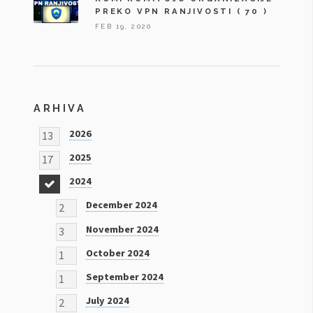
PREKO VPN RANJIVOSTI
( 70 )
FEB 19, 2020
ARHIVA
2026
13
2025
17
2024
18
December 2024
2
November 2024
3
October 2024
1
September 2024
1
July 2024
2