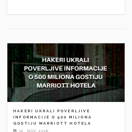
HAKERI UKRALI POVERLJIVE
INFORMACIJE O 500 MILIONA
GOSTIJU MARRIOTT HOTELA
30. NOV 2018.