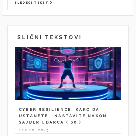
SLEDEĆI TEKST
SLIČNI TEKSTOVI
CYBER RESILIENCE: KAKO DA
USTANETE I NASTAVITE NAKON
SAJBER UDARCA
( 60 )
FEB 26, 2025