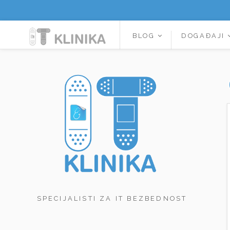
BLOG
DOGAĐAJI
SPECIJALISTI ZA IT BEZBEDNOST