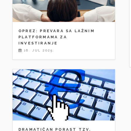
OPREZ: PREVARA SA LAŽNIM
PLATFORMAMA ZA
INVESTIRANJE
16. JUL 2025.
DRAMATIČAN PORAST TZV.