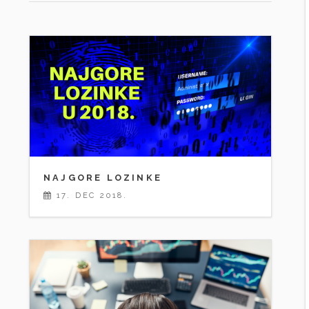
NAJGORE LOZINKE
17. DEC 2018.