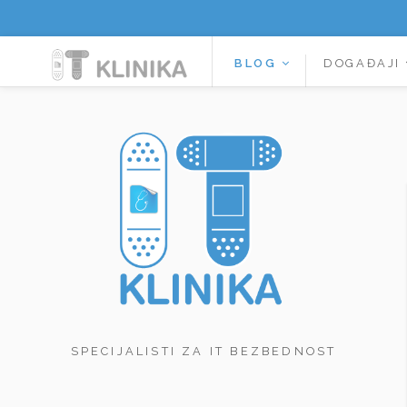
BLOG
DOGAĐAJI
SPECIJALISTI ZA IT BEZBEDNOST