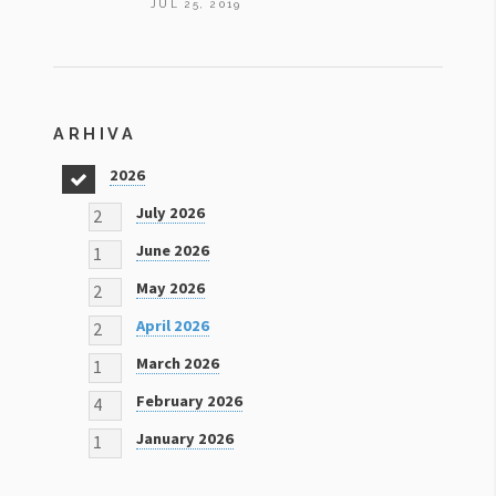
JUL 25, 2019
ARHIVA
2026
13
July 2026
2
June 2026
1
May 2026
2
April 2026
2
March 2026
1
February 2026
4
January 2026
1