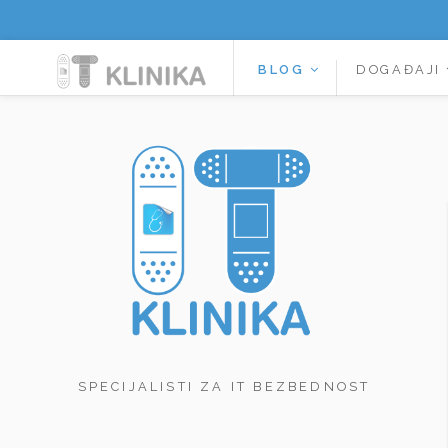
BLOG
DOGAĐAJI
SPECIJALISTI ZA IT BEZBEDNOST