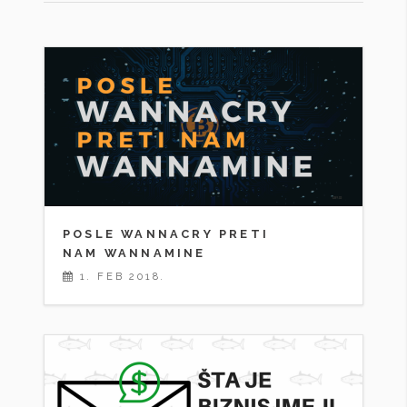
POSLE WANNACRY PRETI
NAM WANNAMINE
1. FEB 2018.