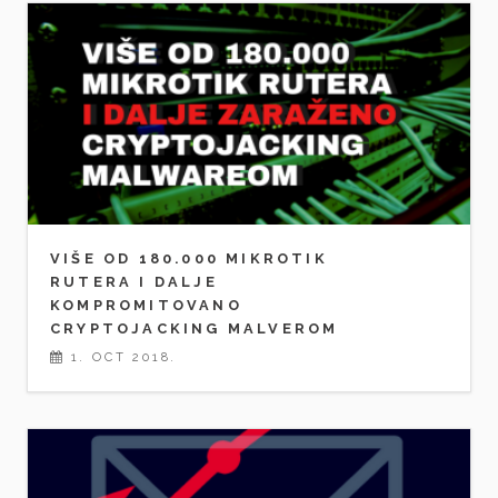
VIŠE OD 180.000 MIKROTIK
RUTERA I DALJE
KOMPROMITOVANO
CRYPTOJACKING MALVEROM
1. OCT 2018.