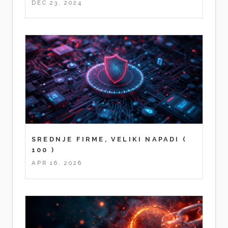
DEC 23, 2024
SREDNJE FIRME, VELIKI NAPADI
(
100 )
APR 16, 2026