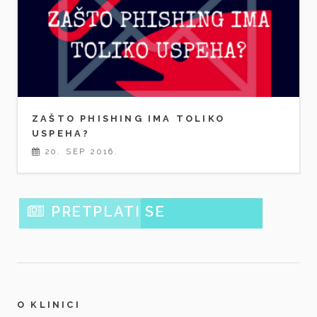
ZAŠTO PHISHING IMA TOLIKO
USPEHA?
20. SEP 2016.
PRETPLATI SE
O KLINICI