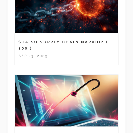
ŠTA SU SUPPLY CHAIN NAPADI?
(
100 )
SEP 23, 2025