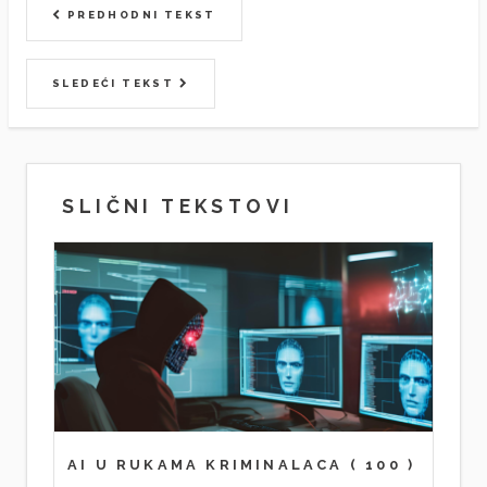
PREDHODNI TEKST
SLEDEĆI TEKST
SLIČNI TEKSTOVI
AI U RUKAMA KRIMINALACA
( 100 )