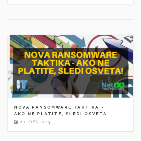
NOVA RANSOMWARE TAKTIKA -
AKO NE PLATITE, SLEDI OSVETA!
20. DEC 2019.