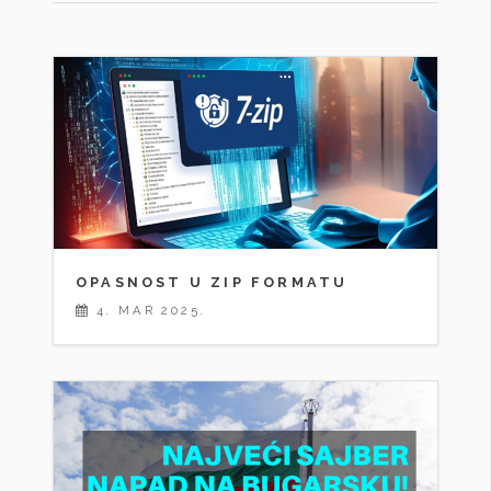
OPASNOST U ZIP FORMATU
4. MAR 2025.