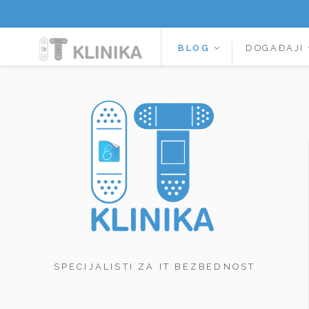
BLOG
DOGAĐAJI
SPECIJALISTI ZA IT BEZBEDNOST