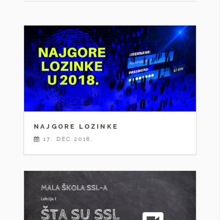
NAJGORE LOZINKE
17. DEC 2018.