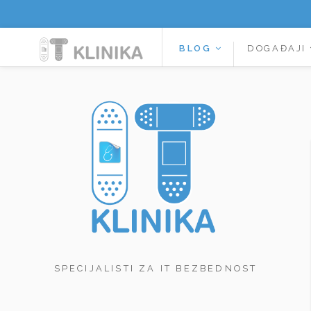
BLOG
DOGAĐAJI
SPECIJALISTI ZA IT BEZBEDNOST