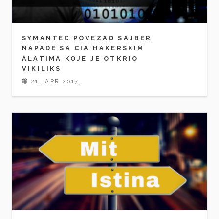
SYMANTEC POVEZAO SAJBER
NAPADE SA CIA HAKERSKIM
ALATIMA KOJE JE OTKRIO
VIKILIKS
21. APR 2017.