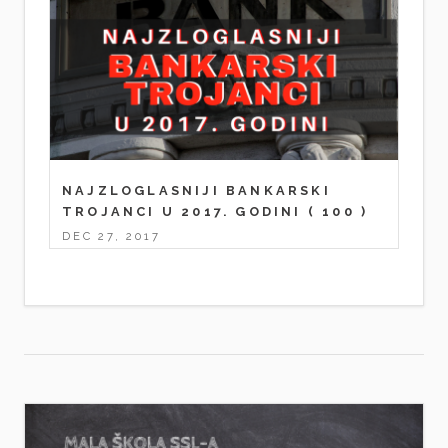
NAJZLOGLASNIJI BANKARSKI
TROJANCI U 2017. GODINI
( 100 )
DEC 27, 2017