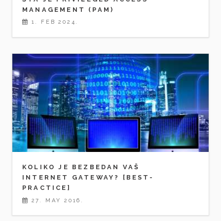
MANAGEMENT (PAM)
1. FEB 2024.
KOLIKO JE BEZBEDAN VAŠ
INTERNET GATEWAY? [BEST-
PRACTICE]
27. MAY 2016.